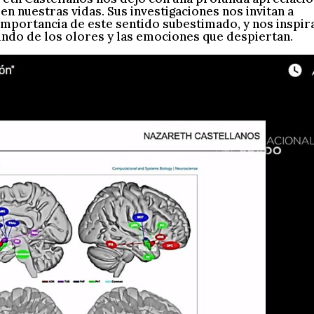
 en nuestras vidas. Sus investigaciones nos invitan a
 importancia de este sentido subestimado, y nos inspir
undo de los olores y las emociones que despiertan.