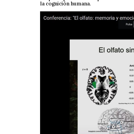
la cognición humana.