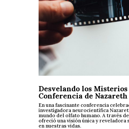
Desvelando los Misterios 
Conferencia de Nazareth 
En una fascinante conferencia celebra
investigadora neurocientífica Nazareth
mundo del olfato humano. A través de
ofreció una visión única y reveladora 
en nuestras vidas.