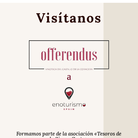
Visítanos
Formamos parte de la asociación «Tesoros de