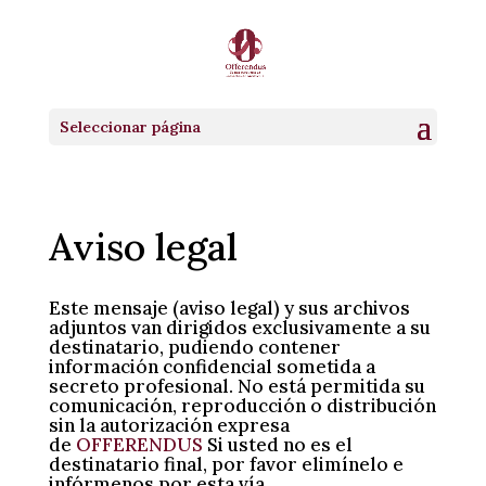
Seleccionar página
Aviso legal
Este mensaje (aviso legal) y sus archivos
adjuntos van dirigidos exclusivamente a su
destinatario, pudiendo contener
información confidencial sometida a
secreto profesional. No está permitida su
comunicación, reproducción o distribución
sin la autorización expresa
de
OFFERENDUS
Si usted no es el
destinatario final, por favor elimínelo e
infórmenos por esta vía.