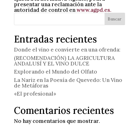
presentar una reclamación ante la
autoridad de control en
www.agpd.es.
Buscar
Entradas recientes
Donde el vino e convierte en una ofrenda:
(RECOMENDACIÓN) LA AGRICULTURA
ANDALUSÍ Y EL VINO DULCE
Explorando el Mundo del Olfato
La Nariz en la Poesía de Quevedo: Un Vino
de Metáforas
«El profesional»
Comentarios recientes
No hay comentarios que mostrar.