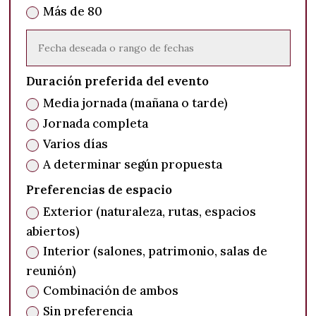
Más de 80
Duración preferida del evento
Media jornada (mañana o tarde)
Jornada completa
Varios días
A determinar según propuesta
Preferencias de espacio
Exterior (naturaleza, rutas, espacios
abiertos)
Interior (salones, patrimonio, salas de
reunión)
Combinación de ambos
Sin preferencia