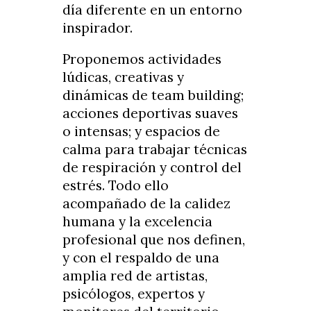
día diferente en un entorno
inspirador.
Proponemos actividades
lúdicas, creativas y
dinámicas de team building;
acciones deportivas suaves
o intensas; y espacios de
calma para trabajar técnicas
de respiración y control del
estrés. Todo ello
acompañado de la calidez
humana y la excelencia
profesional que nos definen,
y con el respaldo de una
amplia red de artistas,
psicólogos, expertos y