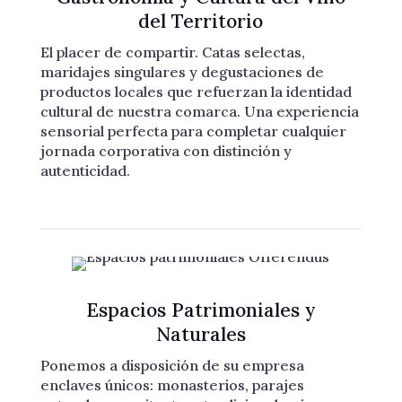
del Territorio
El placer de compartir. Catas selectas,
maridajes singulares y degustaciones de
productos locales que refuerzan la identidad
cultural de nuestra comarca. Una experiencia
sensorial perfecta para completar cualquier
jornada corporativa con distinción y
autenticidad.
Espacios Patrimoniales y
Naturales
Ponemos a disposición de su empresa
enclaves únicos: monasterios, parajes