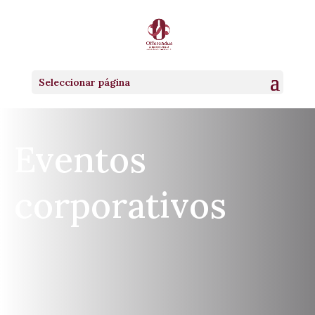
Seleccionar página
Eventos
corporativos