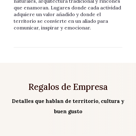
naturales, arquitectura tradicional y rincones
que enamoran. Lugares donde cada actividad
adquiere un valor añadido y donde el
territorio se convierte en un aliado para
comunicar, inspirar y emocionar.
Regalos de Empresa
Detalles que hablan de territorio, cultura y
buen gusto