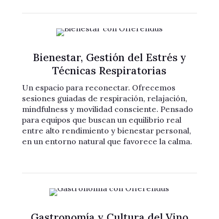
Bienestar, Gestión del Estrés y
Técnicas Respiratorias
Un espacio para reconectar. Ofrecemos
sesiones guiadas de respiración, relajación,
mindfulness y movilidad consciente. Pensado
para equipos que buscan un equilibrio real
entre alto rendimiento y bienestar personal,
en un entorno natural que favorece la calma.
Gastronomía y Cultura del Vino