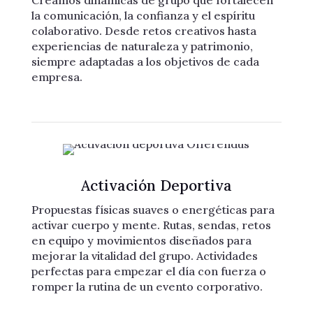
Creamos dinámicas de grupo que fortalecen
la comunicación, la confianza y el espíritu
colaborativo. Desde retos creativos hasta
experiencias de naturaleza y patrimonio,
siempre adaptadas a los objetivos de cada
empresa.
Activación Deportiva
Propuestas físicas suaves o energéticas para
activar cuerpo y mente. Rutas, sendas, retos
en equipo y movimientos diseñados para
mejorar la vitalidad del grupo. Actividades
perfectas para empezar el día con fuerza o
romper la rutina de un evento corporativo.