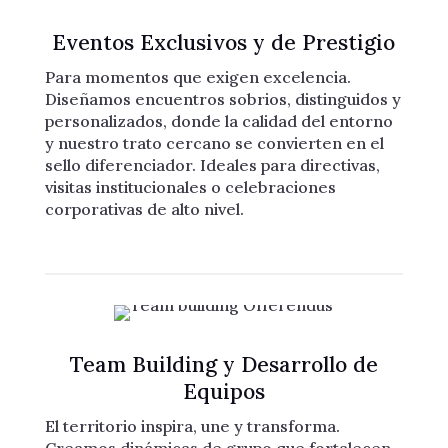
Eventos Exclusivos y de Prestigio
Para momentos que exigen excelencia.
Diseñamos encuentros sobrios, distinguidos y
personalizados, donde la calidad del entorno
y nuestro trato cercano se convierten en el
sello diferenciador. Ideales para directivas,
visitas institucionales o celebraciones
corporativas de alto nivel.
Team Building y Desarrollo de
Equipos
El territorio inspira, une y transforma.