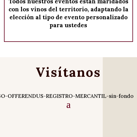
Todos nuestros eventos están maridados
con los vinos del territorio, adaptando la
elección al tipo de evento personalizado
para ustedes
Visítanos