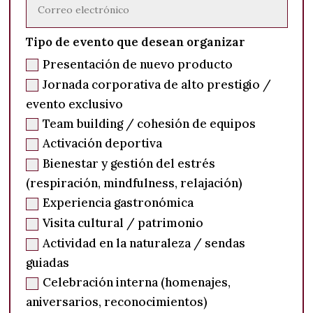
Tipo de evento que desean organizar
Presentación de nuevo producto
Jornada corporativa de alto prestigio /
evento exclusivo
Team building / cohesión de equipos
Activación deportiva
Bienestar y gestión del estrés
(respiración, mindfulness, relajación)
Experiencia gastronómica
Visita cultural / patrimonio
Actividad en la naturaleza / sendas
guiadas
Celebración interna (homenajes,
aniversarios, reconocimientos)