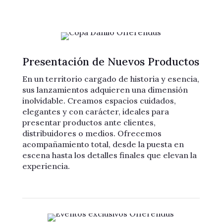
Presentación de Nuevos Productos
En un territorio cargado de historia y esencia,
sus lanzamientos adquieren una dimensión
inolvidable. Creamos espacios cuidados,
elegantes y con carácter, ideales para
presentar productos ante clientes,
distribuidores o medios. Ofrecemos
acompañamiento total, desde la puesta en
escena hasta los detalles finales que elevan la
experiencia.