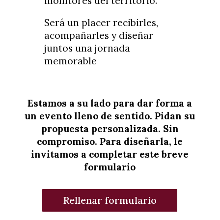
monitores del territorio.
Será un placer recibirles,
acompañarles y diseñar
juntos una jornada
memorable
Estamos a su lado para dar forma a
un evento lleno de sentido. Pidan su
propuesta personalizada. Sin
compromiso. Para diseñarla, le
invitamos a completar este breve
formulario
Rellenar formulario