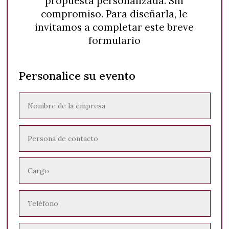
propuesta personalizada. Sin
compromiso. Para diseñarla, le
invitamos a completar este breve
formulario
Personalice su evento