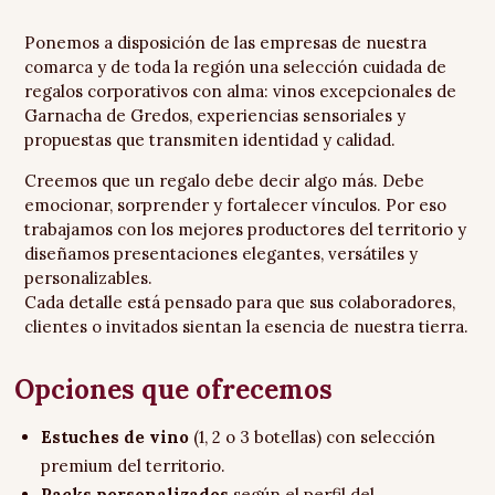
Ponemos a disposición de las empresas de nuestra
comarca y de toda la región una selección cuidada de
regalos corporativos con alma: vinos excepcionales de
Garnacha de Gredos, experiencias sensoriales y
propuestas que transmiten identidad y calidad.
Creemos que un regalo debe decir algo más. Debe
emocionar, sorprender y fortalecer vínculos. Por eso
trabajamos con los mejores productores del territorio y
diseñamos presentaciones elegantes, versátiles y
personalizables.
Cada detalle está pensado para que sus colaboradores,
clientes o invitados sientan la esencia de nuestra tierra.
Opciones que ofrecemos
Estuches de vino
(1, 2 o 3 botellas) con selección
premium del territorio.
Packs personalizados
según el perfil del