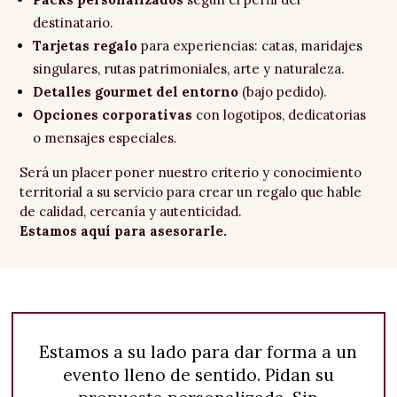
destinatario.
Tarjetas regalo
para experiencias: catas, maridajes
singulares, rutas patrimoniales, arte y naturaleza.
Detalles gourmet del entorno
(bajo pedido).
Opciones corporativas
con logotipos, dedicatorias
o mensajes especiales.
Será un placer poner nuestro criterio y conocimiento
territorial a su servicio para crear un regalo que hable
de calidad, cercanía y autenticidad.
Estamos aquí para asesorarle.
Estamos a su lado para dar forma a un
evento lleno de sentido. Pidan su