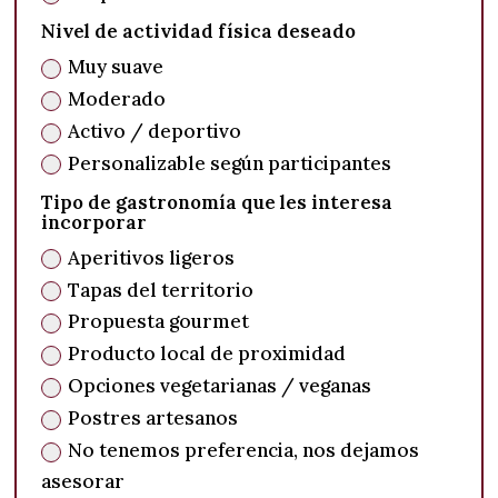
Nivel de actividad física deseado
Muy suave
Moderado
Activo / deportivo
Personalizable según participantes
Tipo de gastronomía que les interesa
incorporar
Aperitivos ligeros
Tapas del territorio
Propuesta gourmet
Producto local de proximidad
Opciones vegetarianas / veganas
Postres artesanos
No tenemos preferencia, nos dejamos
asesorar