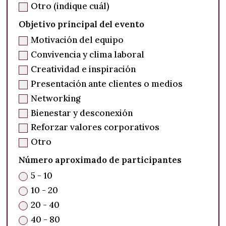
Otro (indique cuál)
Objetivo principal del evento
Motivación del equipo
Convivencia y clima laboral
Creatividad e inspiración
Presentación ante clientes o medios
Networking
Bienestar y desconexión
Reforzar valores corporativos
Otro
Número aproximado de participantes
5 - 10
10 - 20
20 - 40
40 - 80