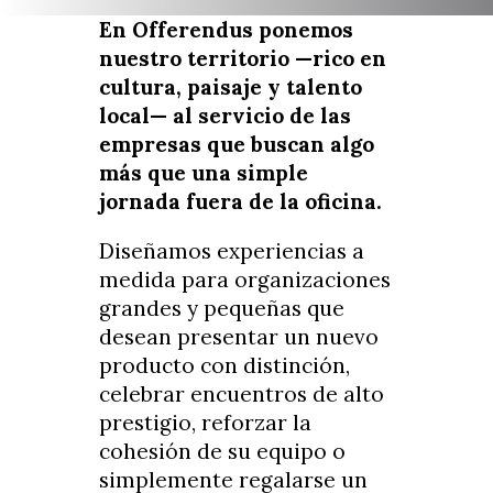
En Offerendus ponemos
nuestro territorio —rico en
cultura, paisaje y talento
local— al servicio de las
empresas que buscan algo
más que una simple
jornada fuera de la oficina.
Diseñamos experiencias a
medida para organizaciones
grandes y pequeñas que
desean presentar un nuevo
producto con distinción,
celebrar encuentros de alto
prestigio, reforzar la
cohesión de su equipo o
simplemente regalarse un