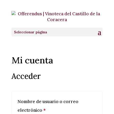
Seleccionar página
Mi cuenta
Acceder
Nombre de usuario o correo
Obligatorio
electrónico
*