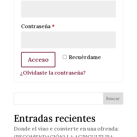
Obligatorio
Contraseña
*
Recuérdame
Acceso
¿Olvidaste la contraseña?
Buscar
Entradas recientes
Donde el vino e convierte en una ofrenda:
(RECOMENDACIÓN) LA AGRICULTURA