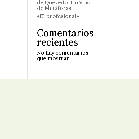
de Quevedo: Un Vino
de Metáforas
«El profesional»
Comentarios
recientes
No hay comentarios
que mostrar.