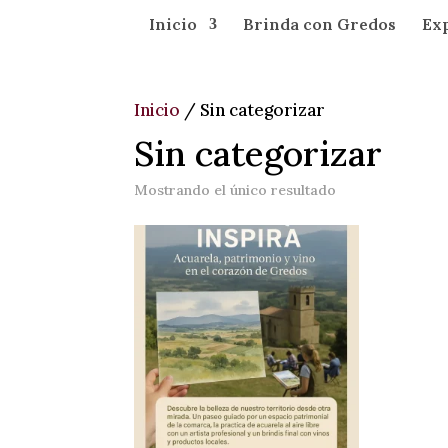
Inicio
Brinda con Gredos
Ex
Inicio
/ Sin categorizar
Sin categorizar
Mostrando el único resultado