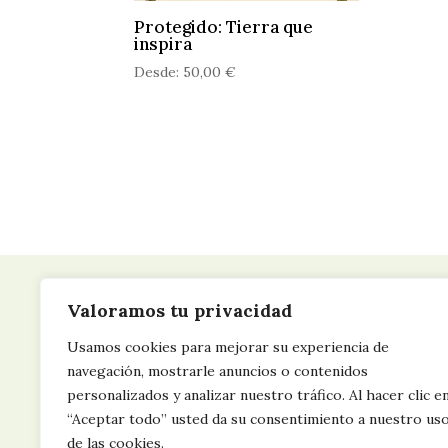
Protegido: Tierra que
inspira
Desde:
50,00
€
Valoramos tu privacidad
Usamos cookies para mejorar su experiencia de
navegación, mostrarle anuncios o contenidos
personalizados y analizar nuestro tráfico. Al hacer clic e
“Aceptar todo” usted da su consentimiento a nuestro us
de las cookies.