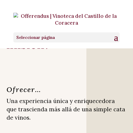
¿Cual es nuestra
Seleccionar página
misión?
Ofrecer…
Una experiencia única y enriquecedora
que trascienda más allá de una simple cata
de vinos.