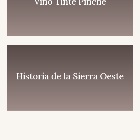
Vino Tinte Pinche
Historia de la Sierra Oeste