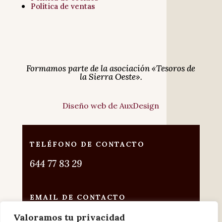
Política de ventas
Formamos parte de la asociación «Tesoros de
la Sierra Oeste».
Diseño web de AuxDesign
TELÉFONO DE CONTACTO
644 77 83 29
EMAIL DE CONTACTO
vinoteca@offerendus.com
Valoramos tu privacidad