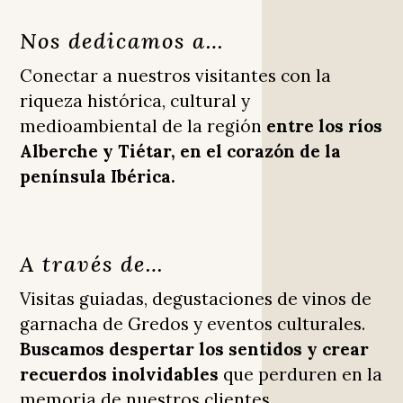
Nos dedicamos a…
Conectar a nuestros visitantes con la
riqueza histórica, cultural y
medioambiental de la región
entre los ríos
Alberche y Tiétar, en el corazón de la
península Ibérica.
A través de…
Visitas guiadas, degustaciones de vinos de
garnacha de Gredos y eventos culturales.
Buscamos despertar los sentidos y crear
recuerdos inolvidables
que perduren en la
memoria de nuestros clientes.