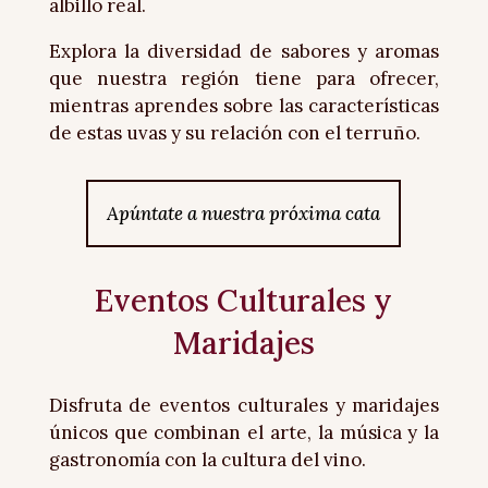
albillo real.
Explora la diversidad de sabores y aromas
que nuestra región tiene para ofrecer,
mientras aprendes sobre las características
de estas uvas y su relación con el terruño.
Apúntate a nuestra próxima cata
Eventos Culturales y
Maridajes
Disfruta de eventos culturales y maridajes
únicos que combinan el arte, la música y la
gastronomía con la cultura del vino.