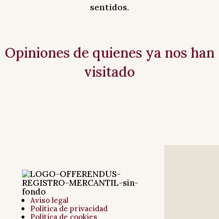
sentidos.
Opiniones de quienes ya nos han
visitado
Aviso legal
Política de privacidad
Política de cookies