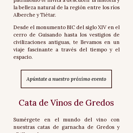
la belleza natural de la región entre los ríos
Alberche y Tiétar.
Desde el monumento BIC del siglo XIV en el
cerro de Guisando hasta los vestigios de
civilizaciones antiguas, te llevamos en un
viaje fascinante a través del tiempo y el
espacio.
Apúntate a nuestro próximo evento
Cata de Vinos de Gredos
Sumérgete en el mundo del vino con
nuestras catas de garnacha de Gredos y