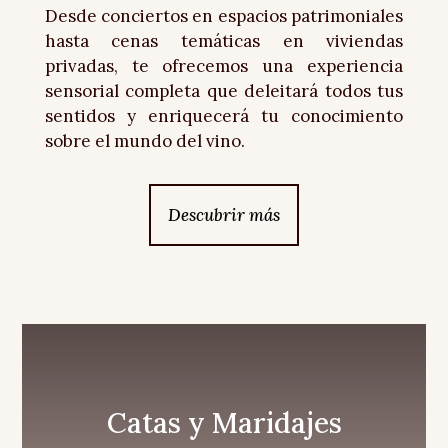
Desde conciertos en espacios patrimoniales
hasta cenas temáticas en viviendas
privadas, te ofrecemos una experiencia
sensorial completa que deleitará todos tus
sentidos y enriquecerá tu conocimiento
sobre el mundo del vino.
Descubrir más
Catas y Maridajes