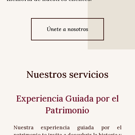
Únete a nosotros
Nuestros servicios
Experiencia Guiada por el
Patrimonio
Nuestra experiencia guiada por el
patrimonio te invita a descubrir la historia y