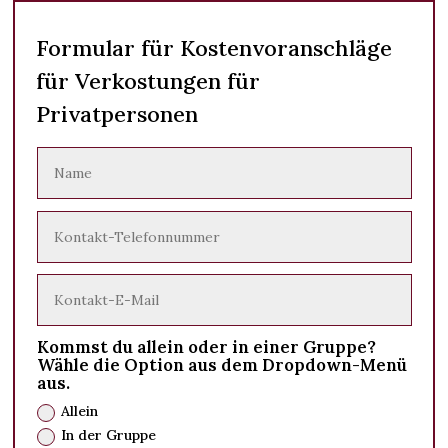
Formular für Kostenvoranschläge
für Verkostungen für
Privatpersonen
Kommst du allein oder in einer Gruppe?
Wähle die Option aus dem Dropdown-Menü
aus.
Allein
In der Gruppe