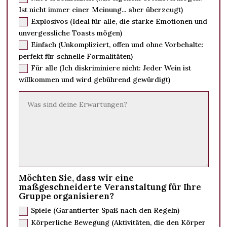
Ist nicht immer einer Meinung... aber überzeugt)
Explosivos (Ideal für alle, die starke Emotionen und
unvergessliche Toasts mögen)
Einfach (Unkompliziert, offen und ohne Vorbehalte:
perfekt für schnelle Formalitäten)
Für alle (Ich diskriminiere nicht: Jeder Wein ist
willkommen und wird gebührend gewürdigt)
Möchten Sie, dass wir eine
maßgeschneiderte Veranstaltung für Ihre
Gruppe organisieren?
Spiele (Garantierter Spaß nach den Regeln)
Körperliche Bewegung (Aktivitäten, die den Körper