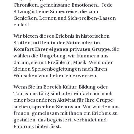
Chroniken, gemeinsame Emotionen… Jede
Sitzung ist eine Sinnesreise, die zum
Genießen, Lernen und Sich-treiben-Lassen
einlädt.
Wir bieten dieses Erlebnis in historischen
Stätten,
mitten in der Natur oder im
Komfort Ihrer eigenen privaten Gruppe
. Sie
wählen die Umgebung, wir kümmern uns
darum, sie mit Erzählern, Musik, Wein oder
kleinen Speisenbegleitungen nach Ihren
Wünschen zum Leben zu erwecken.
Wenn Sie im Bereich Kultur, Bildung oder
Tourismus tätig sind oder einfach nur nach
einer besonderen Aktivität für Ihre Gruppe
suchen,
sprechen Sie uns an
. Wir würden uns
freuen, gemeinsam mit Ihnen ein Erlebnis zu
gestalten, das begeistert, verbindet und
Eindruck hinterlässt.