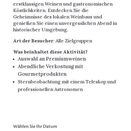
erstklassigen Weinen und gastronomischen
Köstlichkeiten. Entdecken Sie die
Geheimnisse des lokalen Weinbaus und
genießen Sie einen unvergesslichen Abend in
historischer Umgebung.
Art der Besucher
: Alle Zielgruppen
Was beinhaltet diese Aktivität?
Auswahl an Premiumweinen
Abendliche Verkostung mit
Gourmetprodukten
Sternbeobachtung mit einem Teleskop und
professionellen Astronomen
Wählen Sie Ihr Datum