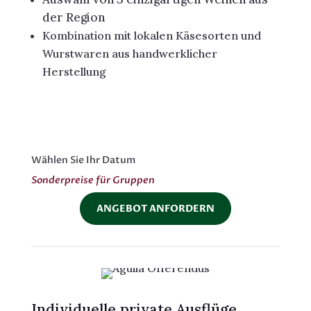
der Region
Kombination mit lokalen Käsesorten und
Wurstwaren aus handwerklicher
Herstellung
Wählen Sie Ihr Datum
Sonderpreise für Gruppen
ANGEBOT ANFORDERN
Individuelle private Ausflüge