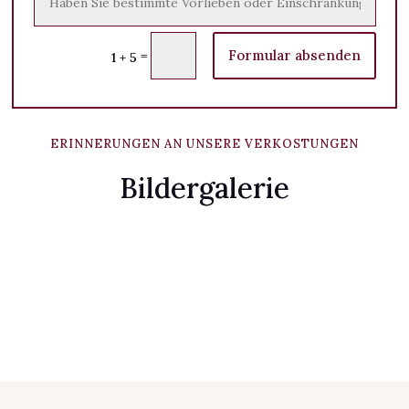
Formular absenden
=
1 + 5
ERINNERUNGEN AN UNSERE VERKOSTUNGEN
Bildergalerie