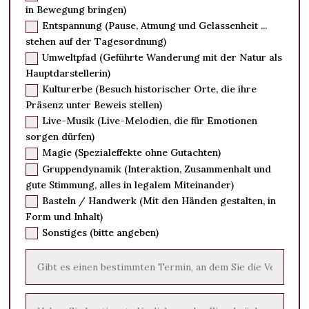
in Bewegung bringen)
Entspannung (Pause, Atmung und Gelassenheit ...
stehen auf der Tagesordnung)
Umweltpfad (Geführte Wanderung mit der Natur als
Hauptdarstellerin)
Kulturerbe (Besuch historischer Orte, die ihre
Präsenz unter Beweis stellen)
Live-Musik (Live-Melodien, die für Emotionen
sorgen dürfen)
Magie (Spezialeffekte ohne Gutachten)
Gruppendynamik (Interaktion, Zusammenhalt und
gute Stimmung, alles in legalem Miteinander)
Basteln / Handwerk (Mit den Händen gestalten, in
Form und Inhalt)
Sonstiges (bitte angeben)