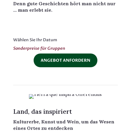
Denn gute Geschichten hört man nicht nur
… man erlebt sie.
Wählen Sie Ihr Datum
Sonderpreise für Gruppen
ANGEBOT ANFORDERN
Land, das inspiriert
Kulturerbe, Kunst und Wein, um das Wesen
eines Ortes zu entdecken