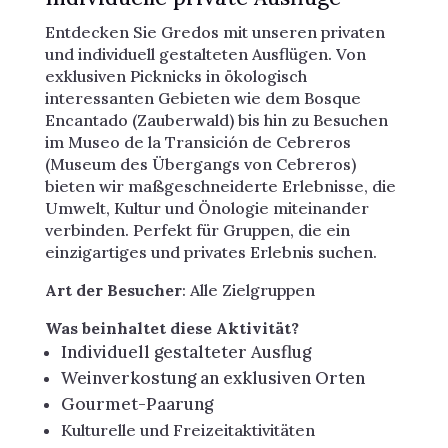
Entdecken Sie Gredos mit unseren privaten
und individuell gestalteten Ausflügen. Von
exklusiven Picknicks in ökologisch
interessanten Gebieten wie dem Bosque
Encantado (Zauberwald) bis hin zu Besuchen
im Museo de la Transición de Cebreros
(Museum des Übergangs von Cebreros)
bieten wir maßgeschneiderte Erlebnisse, die
Umwelt, Kultur und Önologie miteinander
verbinden. Perfekt für Gruppen, die ein
einzigartiges und privates Erlebnis suchen.
Art der Besucher
: Alle Zielgruppen
Was beinhaltet diese Aktivität?
Individuell gestalteter Ausflug
Weinverkostung an exklusiven Orten
Gourmet-Paarung
Kulturelle und Freizeitaktivitäten