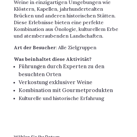
Weine in einzigartigen Umgebungen wie
Klöstern, Kapellen, jahrhundertealten
Brücken und anderen historischen Stätten.
Diese Erlebnisse bieten eine perfekte
Kombination aus Önologie, kulturellem Erbe
und atemberaubenden Landschaften.
Art der Besucher
: Alle Zielgruppen
Was beinhaltet diese Aktivität?
Führungen durch Experten zu den
besuchten Orten
Verkostung exklusiver Weine
Kombination mit Gourmetprodukten
Kulturelle und historische Erfahrung