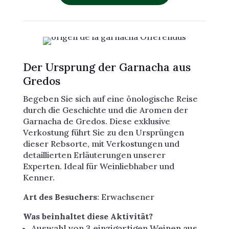
Der Ursprung der Garnacha aus
Gredos
Begeben Sie sich auf eine önologische Reise
durch die Geschichte und die Aromen der
Garnacha de Gredos. Diese exklusive
Verkostung führt Sie zu den Ursprüngen
dieser Rebsorte, mit Verkostungen und
detaillierten Erläuterungen unserer
Experten. Ideal für Weinliebhaber und
Kenner.
Art des Besuchers
: Erwachsener
Was beinhaltet diese Aktivität?
Auswahl von 3 einzigartigen Weinen aus