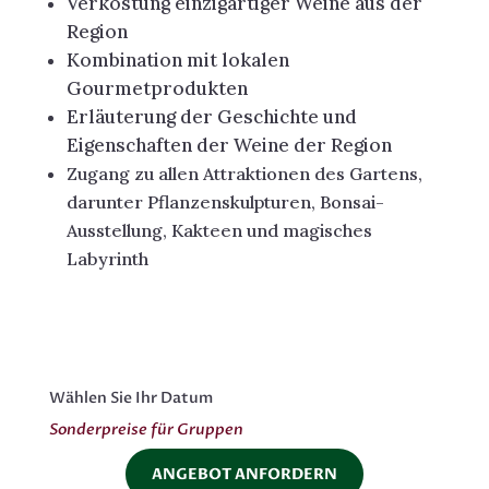
Verkostung einzigartiger Weine aus der
Region
Kombination mit lokalen
Gourmetprodukten
Erläuterung der Geschichte und
Eigenschaften der Weine der Region
Zugang zu allen Attraktionen des Gartens,
darunter Pflanzenskulpturen, Bonsai-
Ausstellung, Kakteen und magisches
Labyrinth
Wählen Sie Ihr Datum
Sonderpreise für Gruppen
ANGEBOT ANFORDERN