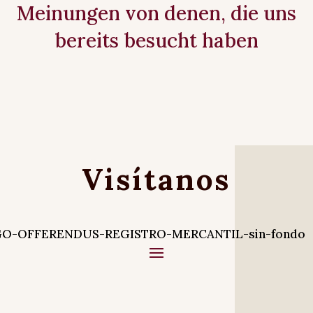
Meinungen von denen, die uns
bereits besucht haben
Visítanos