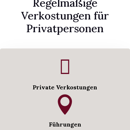
Regelmäßige
Verkostungen für
Privatpersonen

Private Verkostungen

Führungen