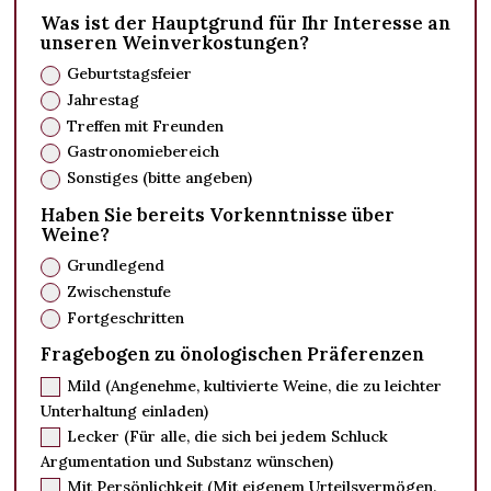
Was ist der Hauptgrund für Ihr Interesse an
unseren Weinverkostungen?
Geburtstagsfeier
Jahrestag
Treffen mit Freunden
Gastronomiebereich
Sonstiges (bitte angeben)
Haben Sie bereits Vorkenntnisse über
Weine?
Grundlegend
Zwischenstufe
Fortgeschritten
Fragebogen zu önologischen Präferenzen
Mild (Angenehme, kultivierte Weine, die zu leichter
Unterhaltung einladen)
Lecker (Für alle, die sich bei jedem Schluck
Argumentation und Substanz wünschen)
Mit Persönlichkeit (Mit eigenem Urteilsvermögen.