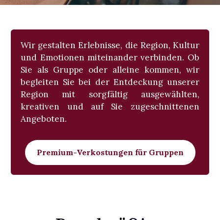
Wir gestalten Erlebnisse, die Region, Kultur
und Emotionen miteinander verbinden. Ob
Sie als Gruppe oder alleine kommen, wir
begleiten Sie bei der Entdeckung unserer
Region mit sorgfältig ausgewählten,
kreativen und auf Sie zugeschnittenen
Angeboten.
Premium-Verkostungen für Gruppen