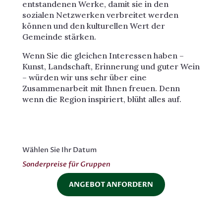
entstandenen Werke, damit sie in den
sozialen Netzwerken verbreitet werden
können und den kulturellen Wert der
Gemeinde stärken.
Wenn Sie die gleichen Interessen haben –
Kunst, Landschaft, Erinnerung und guter Wein
– würden wir uns sehr über eine
Zusammenarbeit mit Ihnen freuen. Denn
wenn die Region inspiriert, blüht alles auf.
Wählen Sie Ihr Datum
Sonderpreise für Gruppen
ANGEBOT ANFORDERN