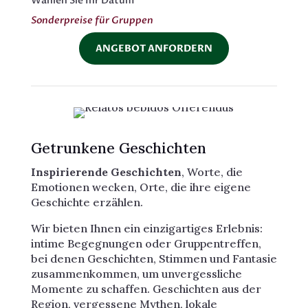
Wählen Sie Ihr Datum
Sonderpreise für Gruppen
ANGEBOT ANFORDERN
Getrunkene Geschichten
Inspirierende Geschichten
, Worte, die
Emotionen wecken, Orte, die ihre eigene
Geschichte erzählen.
Wir bieten Ihnen ein einzigartiges Erlebnis:
intime Begegnungen oder Gruppentreffen,
bei denen Geschichten, Stimmen und Fantasie
zusammenkommen, um unvergessliche
Momente zu schaffen. Geschichten aus der
Region, vergessene Mythen, lokale