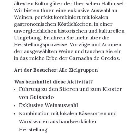
ältesten Kulturgüter der Iberischen Halbinsel.
Wir bieten Ihnen eine exklusive Auswahl an
Weinen, perfekt kombiniert mit lokalen
gastronomischen Köstlichkeiten, in einer
unvergleichlichen historischen und kulturellen
Umgebung. Erfahren Sie mehr über die
Herstellungsprozesse, Vorzüge und Aromen
der ausgewählten Weine und tauchen Sie ein
in das reiche Erbe der Garnacha de Gredos.
Art der Besucher
: Alle Zielgruppen
Was beinhaltet diese Aktivität?
Führung zu den Stieren und zum Kloster
von Guisando
Exklusive Weinauswahl
Kombination mit lokalen Käsesorten und
Wurstwaren aus handwerklicher
Herstellung