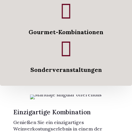

Gourmet-Kombinationen

Sonderveranstaltungen
Einzigartige Kombination
Genießen Sie ein einzigartiges
Weinverkostungserlebnis in einem der