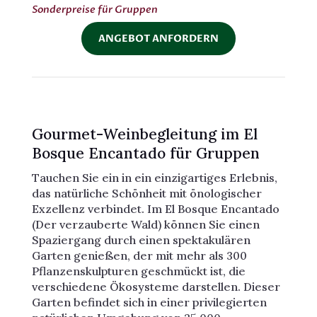
Sonderpreise für Gruppen
ANGEBOT ANFORDERN
Gourmet-Weinbegleitung im El
Bosque Encantado für Gruppen
Tauchen Sie ein in ein einzigartiges Erlebnis,
das natürliche Schönheit mit önologischer
Exzellenz verbindet. Im El Bosque Encantado
(Der verzauberte Wald) können Sie einen
Spaziergang durch einen spektakulären
Garten genießen, der mit mehr als 300
Pflanzenskulpturen geschmückt ist, die
verschiedene Ökosysteme darstellen. Dieser
Garten befindet sich in einer privilegierten