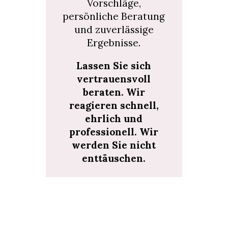
Vorschläge,
persönliche Beratung
und zuverlässige
Ergebnisse.
Lassen Sie sich
vertrauensvoll
beraten. Wir
reagieren schnell,
ehrlich und
professionell. Wir
werden Sie nicht
enttäuschen.