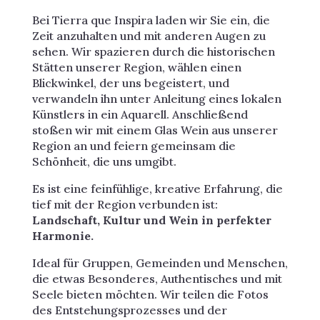
Bei Tierra que Inspira laden wir Sie ein, die
Zeit anzuhalten und mit anderen Augen zu
sehen. Wir spazieren durch die historischen
Stätten unserer Region, wählen einen
Blickwinkel, der uns begeistert, und
verwandeln ihn unter Anleitung eines lokalen
Künstlers in ein Aquarell. Anschließend
stoßen wir mit einem Glas Wein aus unserer
Region an und feiern gemeinsam die
Schönheit, die uns umgibt.
Es ist eine feinfühlige, kreative Erfahrung, die
tief mit der Region verbunden ist:
Landschaft, Kultur und Wein in perfekter
Harmonie.
Ideal für Gruppen, Gemeinden und Menschen,
die etwas Besonderes, Authentisches und mit
Seele bieten möchten. Wir teilen die Fotos
des Entstehungsprozesses und der