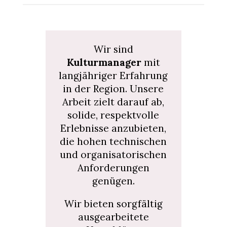
Wir sind
Kulturmanager
mit
langjähriger Erfahrung
in der Region. Unsere
Arbeit zielt darauf ab,
solide, respektvolle
Erlebnisse anzubieten,
die hohen technischen
und organisatorischen
Anforderungen
genügen.
Wir bieten sorgfältig
ausgearbeitete