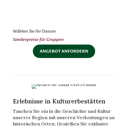
Wählen Sie Ihr Datum
Sonderpreise für Gruppen
ANGEBOT ANFORDERN
Erlebnisse in Kulturerbestätten
Tauchen Sie ein in die Geschichte und Kultur
unserer Region mit unseren Verkostungen an
historischen Orten. Genießen Sie exklusive