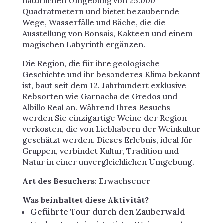
natürlichen Umgebung von 25.000
Quadratmetern und bietet bezaubernde
Wege, Wasserfälle und Bäche, die die
Ausstellung von Bonsais, Kakteen und einem
magischen Labyrinth ergänzen.
Die Region, die für ihre geologische
Geschichte und ihr besonderes Klima bekannt
ist, baut seit dem 12. Jahrhundert exklusive
Rebsorten wie Garnacha de Gredos und
Albillo Real an. Während Ihres Besuchs
werden Sie einzigartige Weine der Region
verkosten, die von Liebhabern der Weinkultur
geschätzt werden. Dieses Erlebnis, ideal für
Gruppen, verbindet Kultur, Tradition und
Natur in einer unvergleichlichen Umgebung.
Art des Besuchers
: Erwachsener
Was beinhaltet diese Aktivität?
Geführte Tour durch den Zauberwald