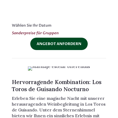
Wählen Sie Ihr Datum
Sonderpreise für Gruppen
ANGEBOT ANFORDERN
Hervorragende Kombination: Los
Toros de Guisando Nocturno
Erleben Sie eine magische Nacht mit unserer
herausragenden Weinbegleitung in Los Toros
de Guisando. Unter dem Sternenhimmel
bieten wir Ihnen ein sinnliches Erlebnis mit