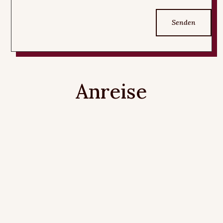
Senden
Anreise