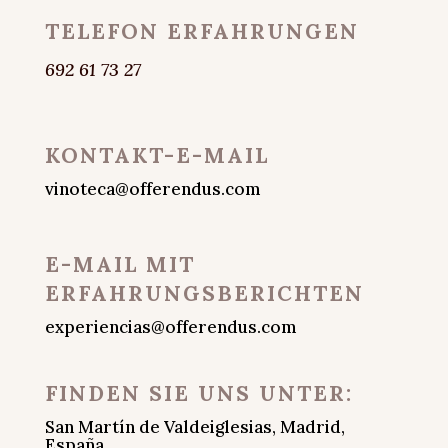
TELEFON ERFAHRUNGEN
692 61 73 27
KONTAKT-E-MAIL
vinoteca@offerendus.com
E-MAIL MIT
ERFAHRUNGSBERICHTEN
experiencias@offerendus.com
FINDEN SIE UNS UNTER:
San Martín de Valdeiglesias, Madrid,
España