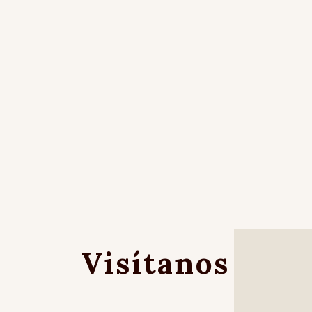
Visítanos