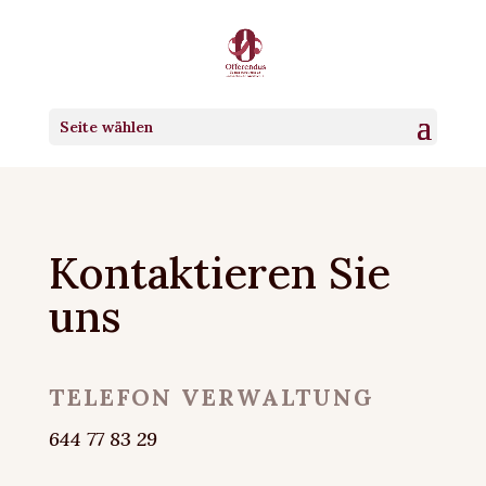
Seite wählen
Kontaktieren Sie
uns
TELEFON VERWALTUNG
644 77 83 29