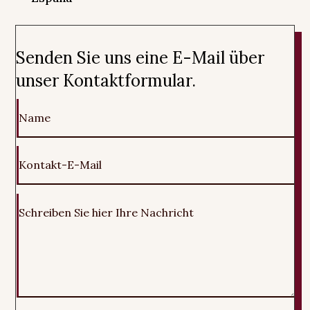
Senden Sie uns eine E-Mail über
unser Kontaktformular.