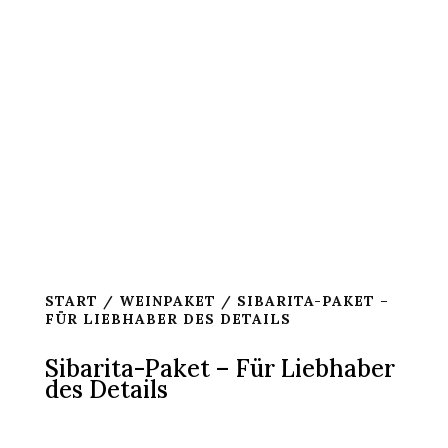
START
/
WEINPAKET
/ SIBARITA-PAKET –
FÜR LIEBHABER DES DETAILS
Sibarita-Paket – Für Liebhaber
des Details