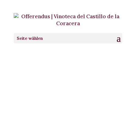
Seite wählen