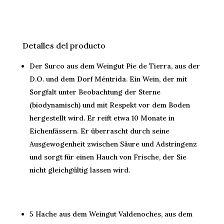
Detalles del producto
Der Surco aus dem Weingut Pie de Tierra, aus der
D.O. und dem Dorf Méntrida. Ein Wein, der mit
Sorgfalt unter Beobachtung der Sterne
(biodynamisch) und mit Respekt vor dem Boden
hergestellt wird. Er reift etwa 10 Monate in
Eichenfässern. Er überrascht durch seine
Ausgewogenheit zwischen Säure und Adstringenz
und sorgt für einen Hauch von Frische, der Sie
nicht gleichgültig lassen wird.
5 Hache aus dem Weingut Valdenoches, aus dem