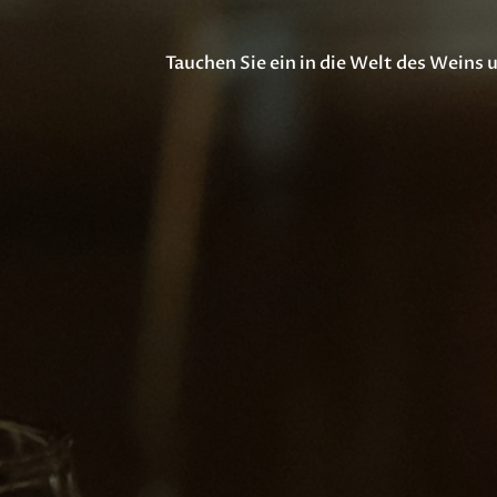
Tauchen Sie ein in die Welt des Weins 