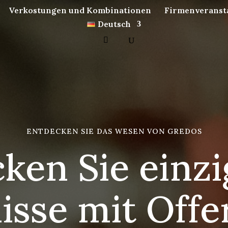
Verkostungen und Kombinationen
Firmenveranst
Deutsch
ENTDECKEN SIE DAS WESEN VON GREDOS
ken Sie einzi
isse mit Off