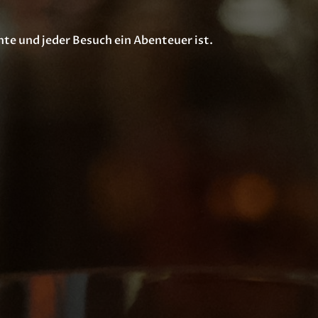
hte und jeder Besuch ein Abenteuer ist.